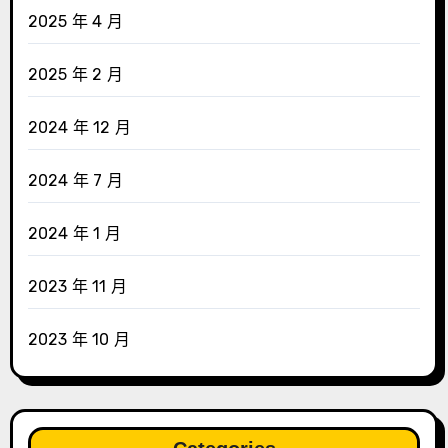
2025 年 4 月
2025 年 2 月
2024 年 12 月
2024 年 7 月
2024 年 1 月
2023 年 11 月
2023 年 10 月