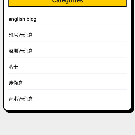
Categories
english blog
印尼迷你倉
深圳迷你倉
貼士
迷你倉
香港迷你倉