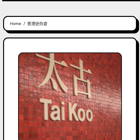
Home
香港迷你倉