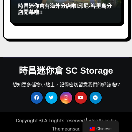
時昌迷你倉有海外分店啦!印尼-峉里島分
店開幕啦!!
時昌迷你倉 SC Storage
想知更多儲物小貼士，記得密切留意我們的網誌啦!?
Copyright © All rights reserved
|
BlogArise
by
Themeansar
.
Chinese